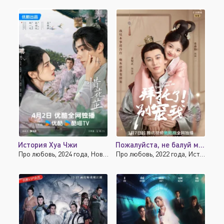
История Хуа Чжи
Пожалуйста, не балуй меня
Про любовь, 2024 года, Новинки, Исторические
Про любовь, 2022 года, Исторические, Фэнтези, Комедия