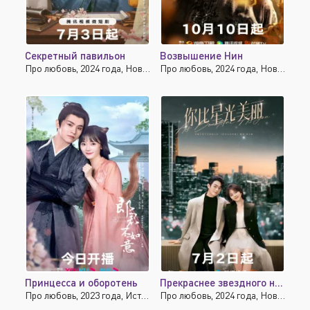
Секретный павильон
Возвышение Нин
Про любовь, 2024 года, Новинки, Исторические, Драма
Про любовь, 2024 года, Новинки, Исторические, Драма
Принцесса и оборотень
Прекраснее звездного неба
Про любовь, 2023 года, Исторические, Фэнтези, Комедия, Мелодрама
Про любовь, 2024 года, Новинки