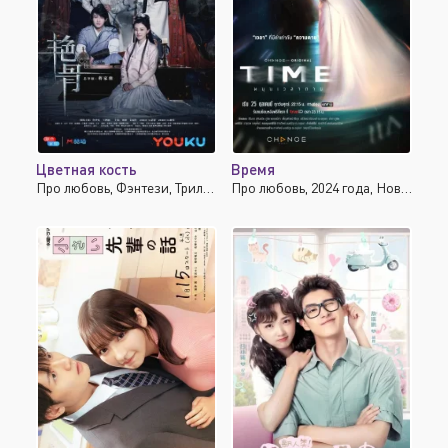
Цветная кость
Время
Про любовь, Фэнтези, Триллер, Мелодрама
Про любовь, 2024 года, Новинки, Мелодрама