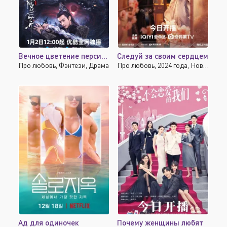
Вечное цветение персиков
Следуй за своим сердцем
Про любовь, Фэнтези, Драма
Про любовь, 2024 года, Новинки, Исторические
Ад для одиночек
Почему женщины любят