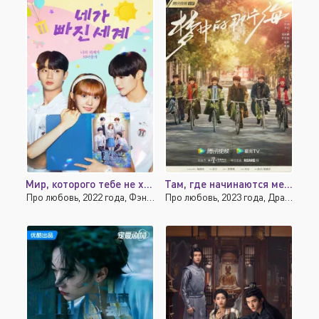
Мир, которого тебе не хватает
Там, где начинаются мечты
Про любовь, 2022 года, Фэнтези
Про любовь, 2023 года, Драма, Мелодрама