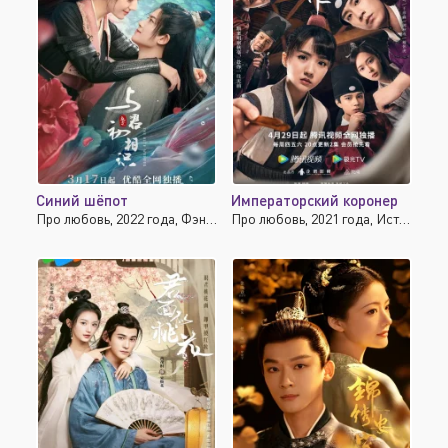
Синий шёпот
Императорский коронер
Про любовь, 2022 года, Фэнтези, Боевик, Мелодрама
Про любовь, 2021 года, Исторические, Детектив, Драма