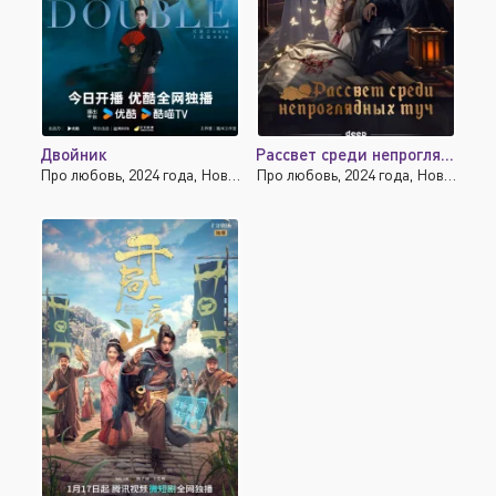
Двойник
Рассвет среди непроглядных туч
Про любовь, 2024 года, Новинки, Исторические
Про любовь, 2024 года, Новинки, Исторические, Детектив, Триллер, Мелодрама