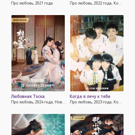
Про любовь, 2021 года
Про любовь, 2022 года, Комедия, Драма, Мелодрама
Любовная Тоска
Когда я лечу к тебе
Про любовь, 2024 года, Новинки, Исторические
Про любовь, 2023 года, Комедия, Мелодрама