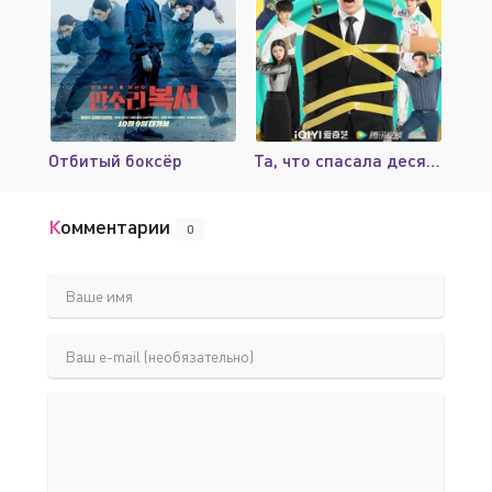
Отбитый боксёр
Та, что спасала десять тысяч раз
Комментарии
0