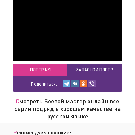
ПЛЕЕР №1
ЗАПАСНОЙ ПЛЕЕР
Поделиться:
Смотреть Боевой мастер онлайн все
серии подряд в хорошем качестве на
русском языке
Рекомендуем похожие: