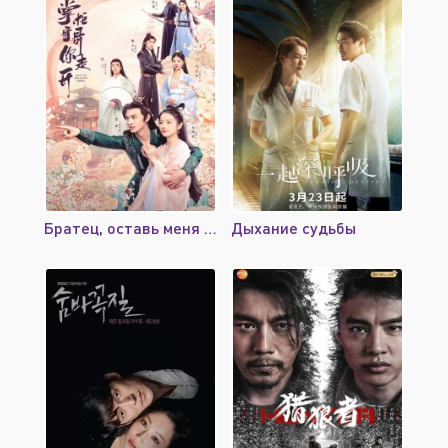
Братец, оставь меня в покое
Дыхание судьбы