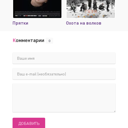
Прятки
Охота на волков
Комментарии
0
ДОБАВИТЬ